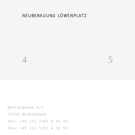
NEUBEBAUUNG LÖWENPLATZ
Westergasse 6/1
73650 Winterbach
Tel: +49 (0) 7181 4 50 91
Fax: +49 (0) 7181 4 50 90