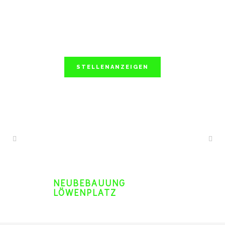
STELLENANZEIGEN
NEUBEBAUUNG
LÖWENPLATZ