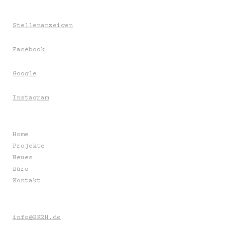
Stellenanzeigen
Facebook
Google
Instagram
Home
Projekte
Neues
Büro
Kontakt
info@BK2H.de