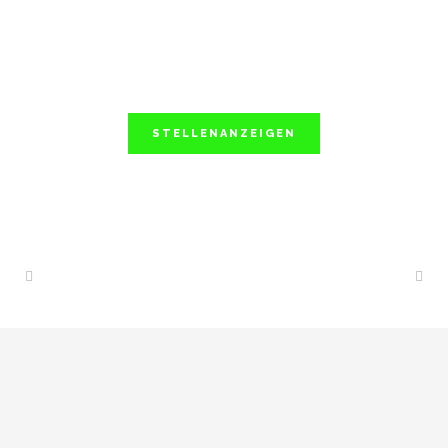
STELLENANZEIGEN