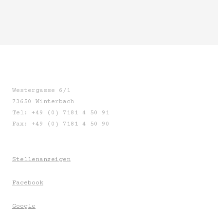
Westergasse 6/1
73650 Winterbach
Tel: +49 (0) 7181 4 50 91
Fax: +49 (0) 7181 4 50 90
Stellenanzeigen
Facebook
Google