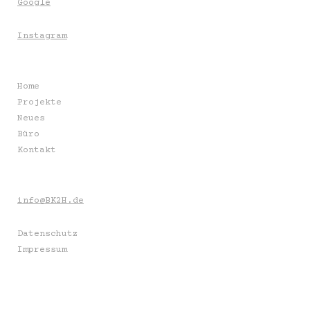
Google
Instagram
Home
Projekte
Neues
Büro
Kontakt
info@BK2H.de
Datenschutz
Impressum