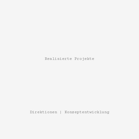
Realisierte Projekte
Direktionen | Konzeptentwicklung