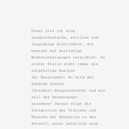
Unser Ziel ist eine
ausdrucksstarke, zeitlose und
langlebige Architektur, die
bewusst auf kurzlebige
Modeerscheinungen verzichtet. An
erster Stelle steht immer die
sorgfältige Analyse
der Bauaufgabe: Wo wird das
Gebäude stehen
(Standort,Baugrundstück) und wie
soll das Raumkonzept
aussehen? Darauf folgt die
Integration der Visionen und
Wünsche der Bauherren in den
Entwurf, wobei natürlich auch