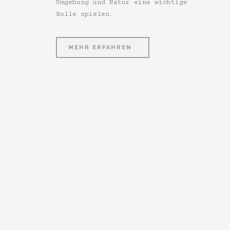
Umgebung und Natur eine wichtige
Rolle spielen…
MEHR ERFAHREN