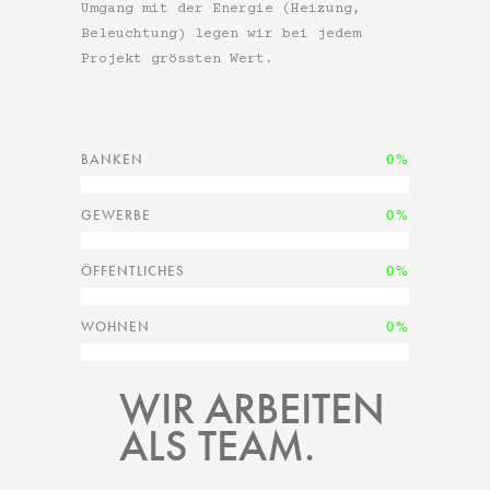
Umgang mit der Energie (Heizung,
Beleuchtung) legen wir bei jedem
Projekt grössten Wert.
BANKEN
0
GEWERBE
0
ÖFFENTLICHES
0
WOHNEN
0
WIR ARBEITEN
ALS TEAM.