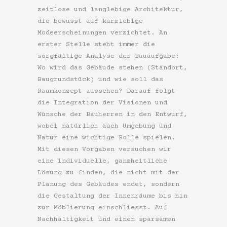
zeitlose und langlebige Architektur,
die bewusst auf kurzlebige
Modeerscheinungen verzichtet. An
erster Stelle steht immer die
sorgfältige Analyse der Bauaufgabe:
Wo wird das Gebäude stehen (Standort,
Baugrundstück) und wie soll das
Raumkonzept aussehen? Darauf folgt
die Integration der Visionen und
Wünsche der Bauherren in den Entwurf,
wobei natürlich auch Umgebung und
Natur eine wichtige Rolle spielen.
Mit diesen Vorgaben versuchen wir
eine individuelle, ganzheitliche
Lösung zu finden, die nicht mit der
Planung des Gebäudes endet, sondern
die Gestaltung der Innenräume bis hin
zur Möblierung einschliesst. Auf
Nachhaltigkeit und einen sparsamen