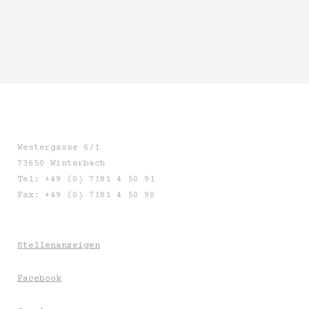
Westergasse 6/1
73650 Winterbach
Tel: +49 (0) 7181 4 50 91
Fax: +49 (0) 7181 4 50 90
Stellenanzeigen
Facebook