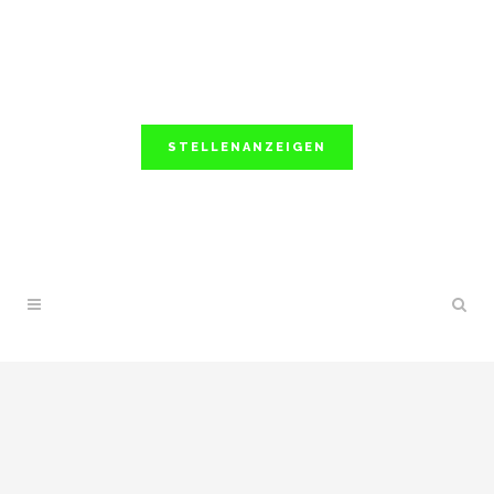
STELLENANZEIGEN