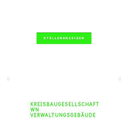
STELLENANZEIGEN
KREISBAUGESELLSCHAFT
WN
VERWALTUNGSGEBÄUDE