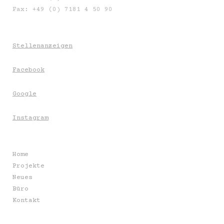
Fax: +49 (0) 7181 4 50 90
Stellenanzeigen
Facebook
Google
Instagram
Home
Projekte
Neues
Büro
Kontakt