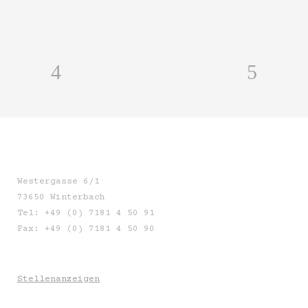
Westergasse 6/1
73650 Winterbach
Tel: +49 (0) 7181 4 50 91
Fax: +49 (0) 7181 4 50 90
Stellenanzeigen