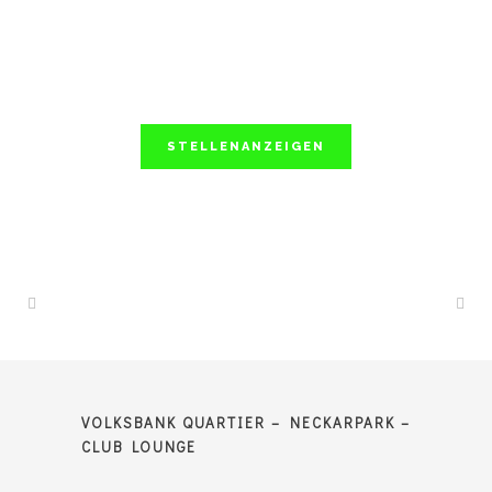
STELLENANZEIGEN
VOLKSBANK QUARTIER – NECKARPARK –
CLUB LOUNGE