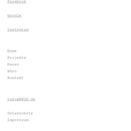
Facebook
Google
Instagram
Home
Projekte
Neues
Büro
Kontakt
info@BK2H.de
Datenschutz
Impressum