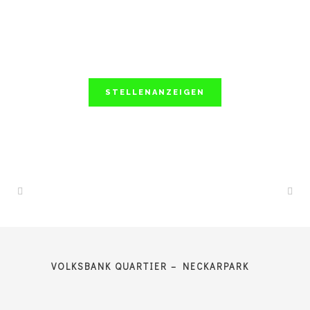
STELLENANZEIGEN
VOLKSBANK QUARTIER – NECKARPARK