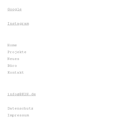
Google
Instagram
Home
Projekte
Neues
Büro
Kontakt
info@BK2H.de
Datenschutz
Impressum