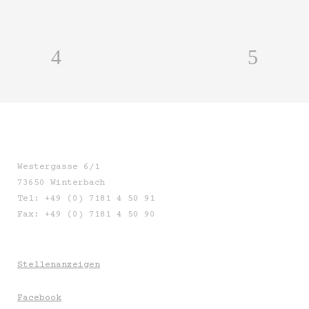
Westergasse 6/1
73650 Winterbach
Tel: +49 (0) 7181 4 50 91
Fax: +49 (0) 7181 4 50 90
Stellenanzeigen
Facebook