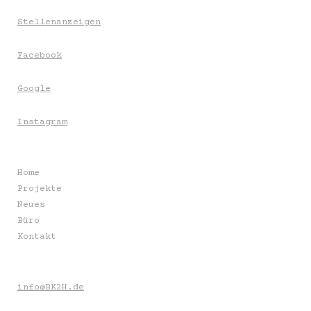
Stellenanzeigen
Facebook
Google
Instagram
Home
Projekte
Neues
Büro
Kontakt
info@BK2H.de