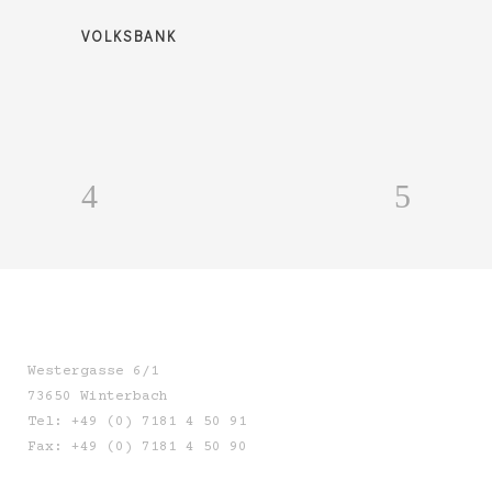
VOLKSBANK
Westergasse 6/1
73650 Winterbach
Tel: +49 (0) 7181 4 50 91
Fax: +49 (0) 7181 4 50 90