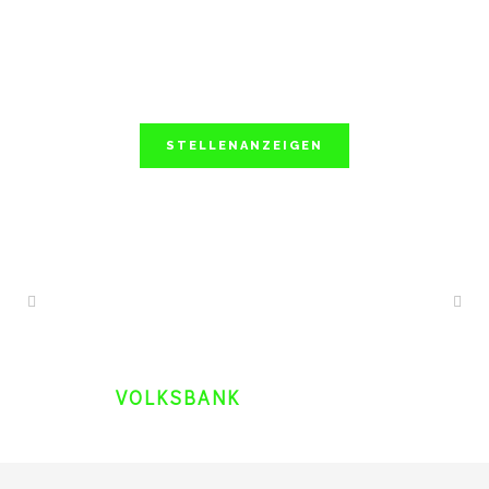
STELLENANZEIGEN
VOLKSBANK