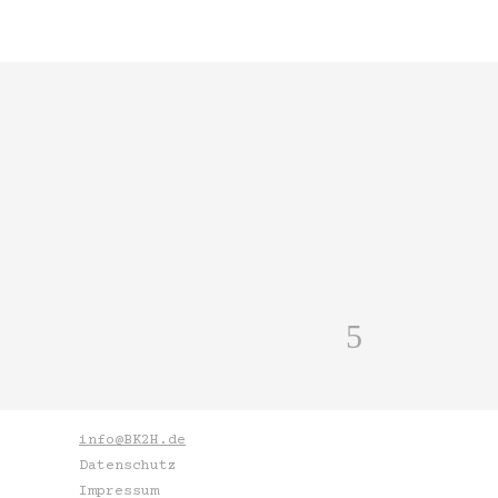
info@BK2H.de
Datenschutz
Impressum