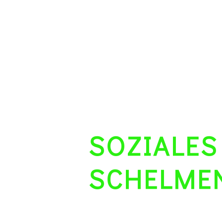
SOZIALES
SCHELME