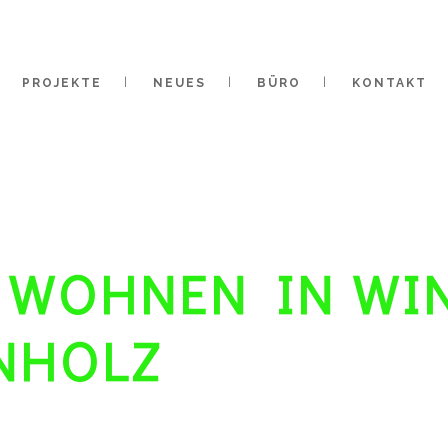
PROJEKTE
NEUES
BÜRO
KONTAKT
 WOHNEN IN WI
NHOLZ