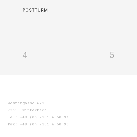
POSTTURM
Westergasse 6/1
73650 Winterbach
Tel: +49 (0) 7181 4 50 91
Fax: +49 (0) 7181 4 50 90