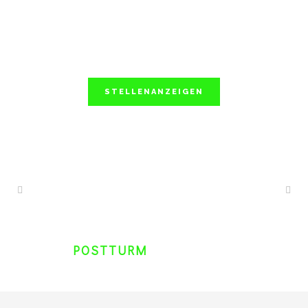
STELLENANZEIGEN
POSTTURM