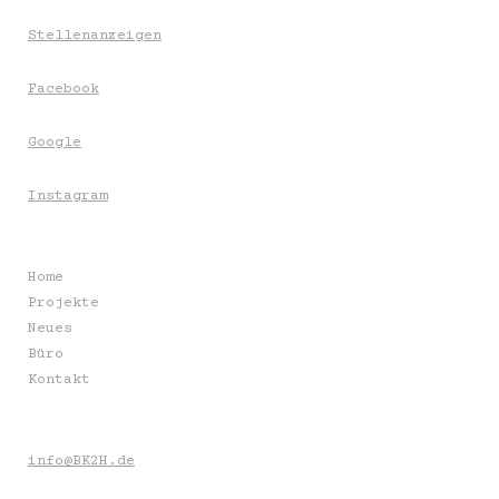
Stellenanzeigen
Facebook
Google
Instagram
Home
Projekte
Neues
Büro
Kontakt
info@BK2H.de