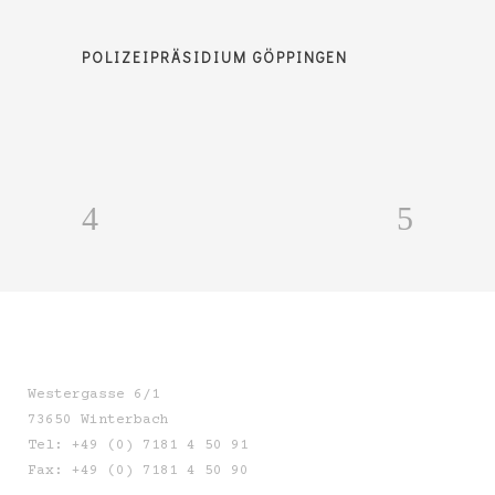
POLIZEIPRÄSIDIUM GÖPPINGEN
Westergasse 6/1
73650 Winterbach
Tel: +49 (0) 7181 4 50 91
Fax: +49 (0) 7181 4 50 90