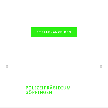
STELLENANZEIGEN
POLIZEIPRÄSIDIUM
GÖPPINGEN