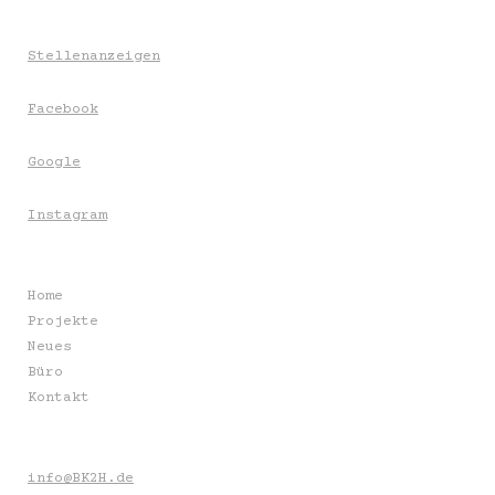
Stellenanzeigen
Facebook
Google
Instagram
Home
Projekte
Neues
Büro
Kontakt
info@BK2H.de