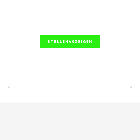
STELLENANZEIGEN