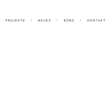
PROJEKTE
NEUES
BÜRO
KONTAKT
PARK