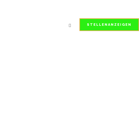
STELLENANZEIGEN