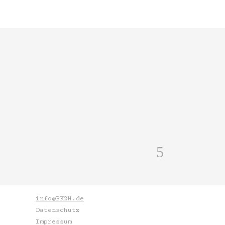
info@BK2H.de
Datenschutz
Impressum