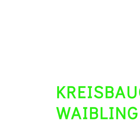
KREISBAU
WAIBLIN