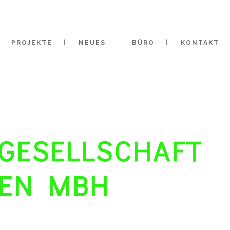
PROJEKTE
NEUES
BÜRO
KONTAKT
GESELLSCHAFT
GEN MBH