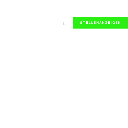
STELLENANZEIGEN