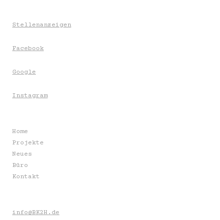
Stellenanzeigen
Facebook
Google
Instagram
Home
Projekte
Neues
Büro
Kontakt
info@BK2H.de