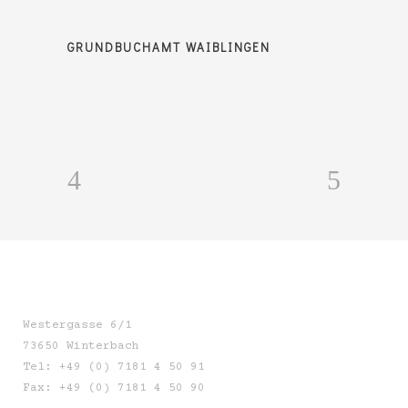
GRUNDBUCHAMT WAIBLINGEN
Westergasse 6/1
73650 Winterbach
Tel: +49 (0) 7181 4 50 91
Fax: +49 (0) 7181 4 50 90