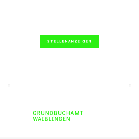
STELLENANZEIGEN
GRUNDBUCHAMT
WAIBLINGEN