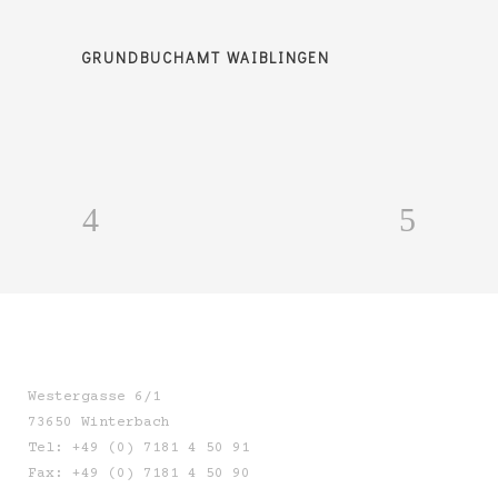
GRUNDBUCHAMT WAIBLINGEN
Westergasse 6/1
73650 Winterbach
Tel: +49 (0) 7181 4 50 91
Fax: +49 (0) 7181 4 50 90