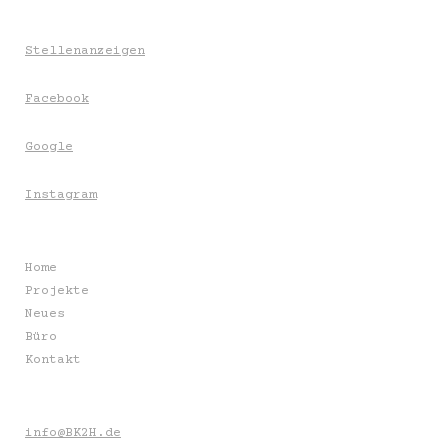
Stellenanzeigen
Facebook
Google
Instagram
Home
Projekte
Neues
Büro
Kontakt
info@BK2H.de