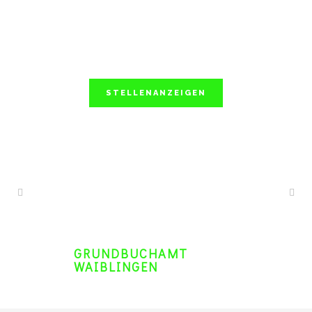
STELLENANZEIGEN
GRUNDBUCHAMT
WAIBLINGEN