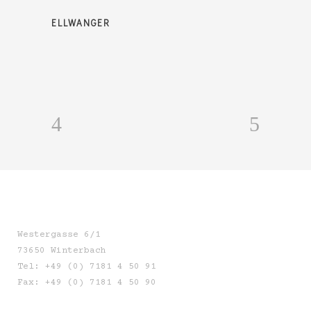
ELLWANGER
Westergasse 6/1
73650 Winterbach
Tel: +49 (0) 7181 4 50 91
Fax: +49 (0) 7181 4 50 90