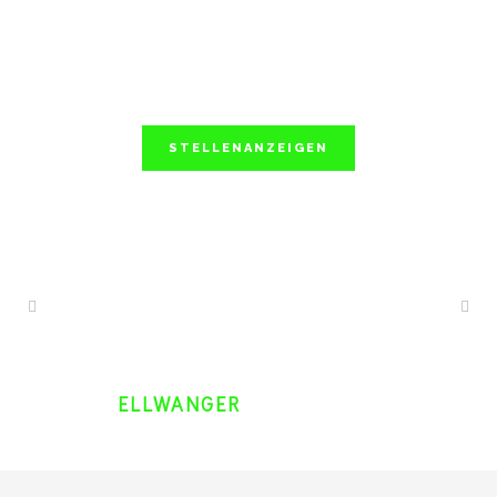
STELLENANZEIGEN
ELLWANGER