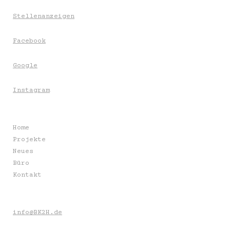
Stellenanzeigen
Facebook
Google
Instagram
Home
Projekte
Neues
Büro
Kontakt
info@BK2H.de