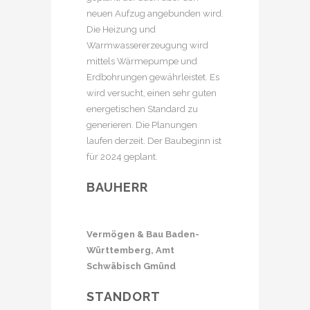
neuen Aufzug angebunden wird.
Die Heizung und
Warmwassererzeugung wird
mittels Wärmepumpe und
Erdbohrungen gewährleistet. Es
wird versucht, einen sehr guten
energetischen Standard zu
generieren. Die Planungen
laufen derzeit. Der Baubeginn ist
für 2024 geplant.
BAUHERR
Vermögen & Bau Baden-
Württemberg, Amt
Schwäbisch Gmünd
STANDORT