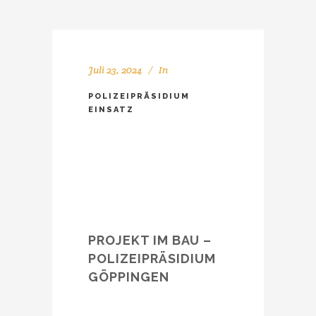
Juli 23, 2024
In
POLIZEIPRÄSIDIUM
EINSATZ
PROJEKT IM BAU –
POLIZEIPRÄSIDIUM
GÖPPINGEN