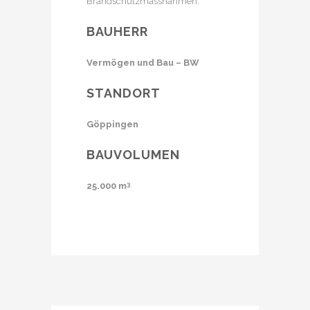
Brandschutzmassnahmen.
BAUHERR
Vermögen und Bau – BW
STANDORT
Göppingen
BAUVOLUMEN
25.000 m
3