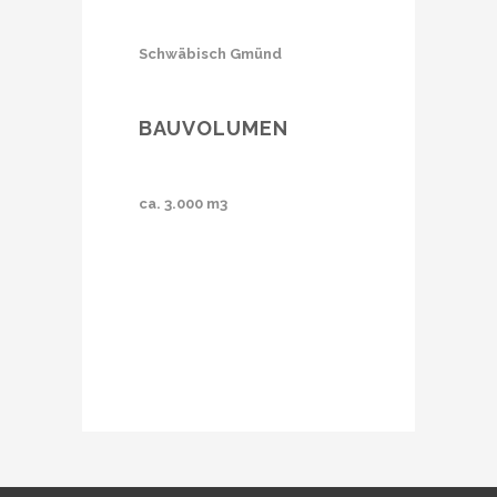
Schwäbisch Gmünd
BAUVOLUMEN
ca. 3.000 m3